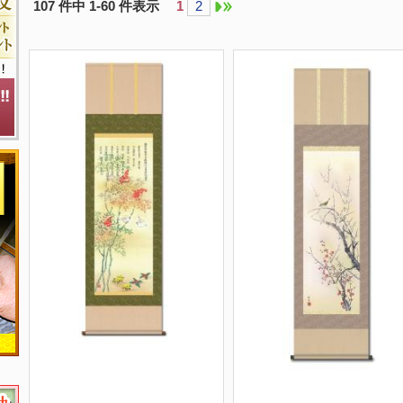
107 件中 1-60 件表示
1
2