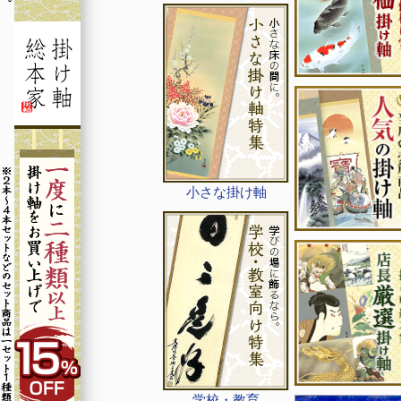
小さな掛け軸
学校・教育