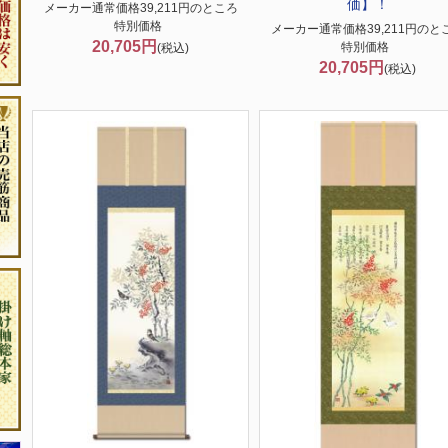
価】！
メーカー通常価格39,211円のところ
特別価格
メーカー通常価格39,211円のと
20,705円
特別価格
(税込)
20,705円
(税込)