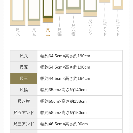
尺八
幅約64.5cm×高さ約190cm
尺五
幅約54.5cm×高さ約190cm
尺三
幅約44.5cm×高さ約164cm
尺幅
幅約35cm×高さ約140cm
尺八横
幅約65cm×高さ約138cm
尺五アンド
幅約58cm×高さ約150cm
尺三アンド
幅約46.5cm×高さ約90cm