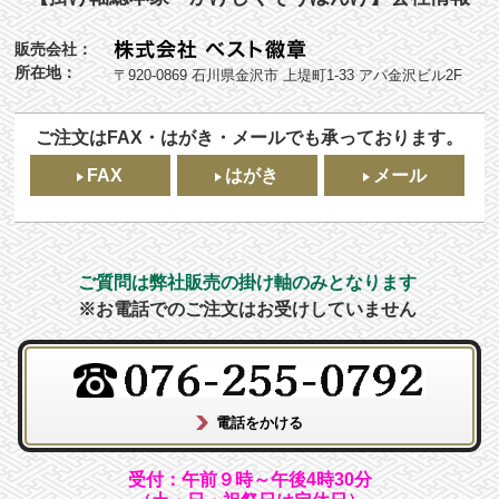
販売会社：
所在地：
〒920-0869 石川県金沢市 上堤町1-33 アパ金沢ビル2F
ご注文はFAX・はがき・メールでも承っております。
FAX
はがき
メール
ご質問は弊社販売の掛け軸のみとなります
※お電話でのご注文はお受けしていません
受付：午前９時～午後4時30分