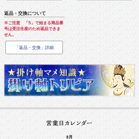
返品・交換について
※ご注意 「S」で始まる商品番
号は受注生産のため返品できま
せん。
「返品・交換」詳細