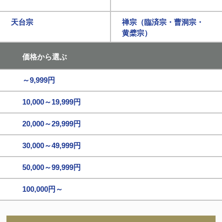
天台宗
禅宗（臨済宗・曹洞宗・
黄檗宗）
価格から選ぶ
～9,999円
10,000～19,999円
20,000～29,999円
30,000～49,999円
50,000～99,999円
100,000円～