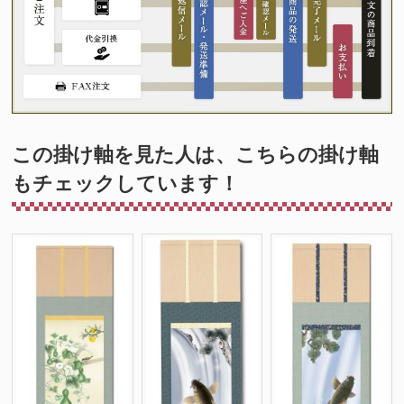
この掛け軸を見た人は、こちらの掛け軸
もチェックしています！