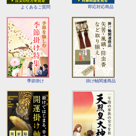
即応対応商品
よくあるご質問
季節掛け
掛け軸関連商品