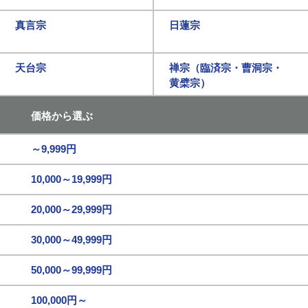
真言宗
日蓮宗
天台宗
禅宗（臨済宗・曹洞宗・
黄檗宗）
価格から選ぶ
～9,999円
10,000～19,999円
20,000～29,999円
30,000～49,999円
50,000～99,999円
100,000円～