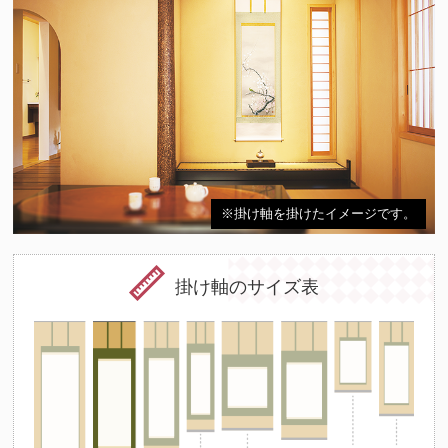
※掛け軸を掛けたイメージです。
掛け軸のサイズ表