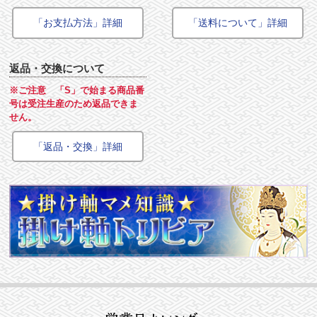
「お支払方法」詳細
「送料について」詳細
返品・交換について
※ご注意 「S」で始まる商品番
号は受注生産のため返品できま
せん。
「返品・交換」詳細