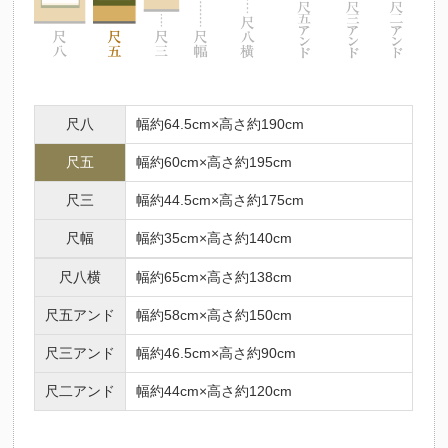
尺八
幅約64.5cm×高さ約190cm
尺五
幅約60cm×高さ約195cm
尺三
幅約44.5cm×高さ約175cm
尺幅
幅約35cm×高さ約140cm
尺八横
幅約65cm×高さ約138cm
尺五アンド
幅約58cm×高さ約150cm
尺三アンド
幅約46.5cm×高さ約90cm
尺二アンド
幅約44cm×高さ約120cm