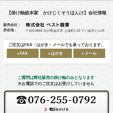
【掛け軸総本家 かけじくそうほんけ】会社情報
販売会社：
所在地：
〒920-0869 石川県金沢市 上堤町1-33 アパ金沢ビル2F
ご注文はFAX・はがき・メールでも承っております。
FAX
はがき
メール
ご質問は弊社販売の掛け軸のみとなります
※お電話でのご注文はお受けしていません