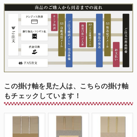
この掛け軸を見た人は、こちらの掛け軸
もチェックしています！