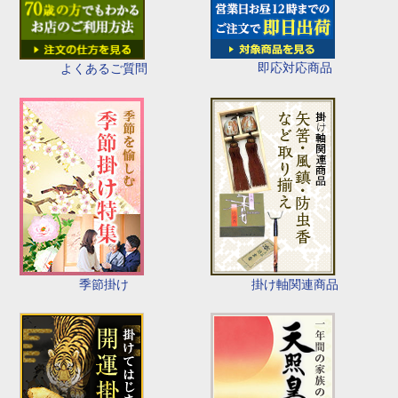
即応対応商品
よくあるご質問
季節掛け
掛け軸関連商品