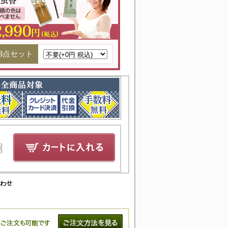
3点セット