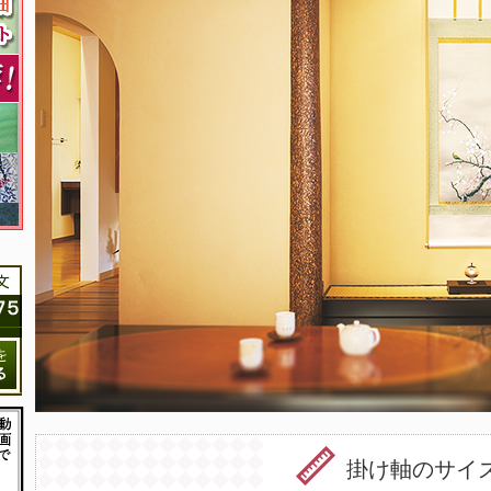
掛け軸のサイ