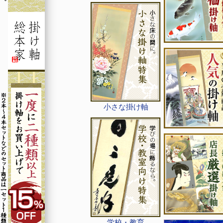
小さな掛け軸
学校・教育