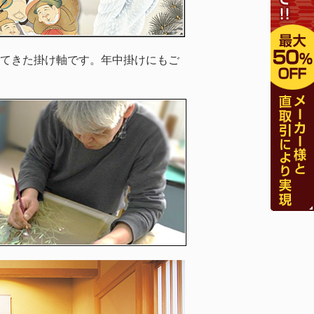
てきた掛け軸です。年中掛けにもご