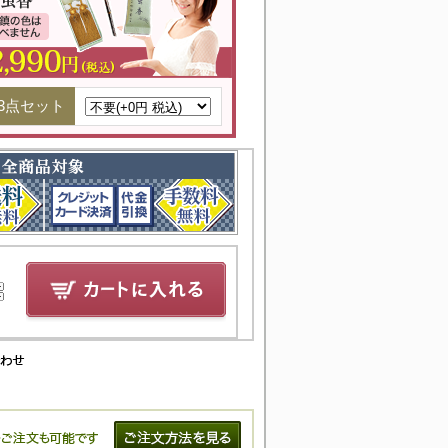
3点セット