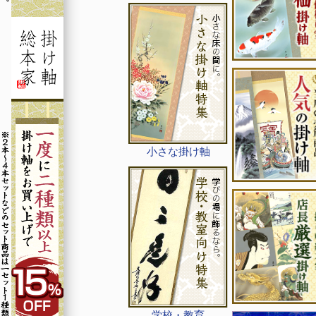
小さな掛け軸
学校・教育