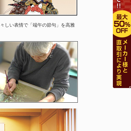
々しい表情で「端午の節句」を高雅