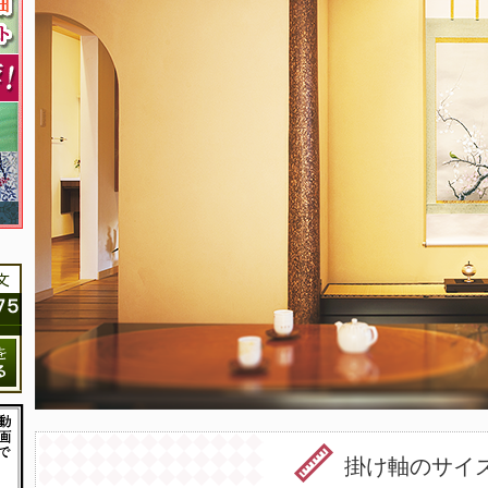
掛け軸のサイ