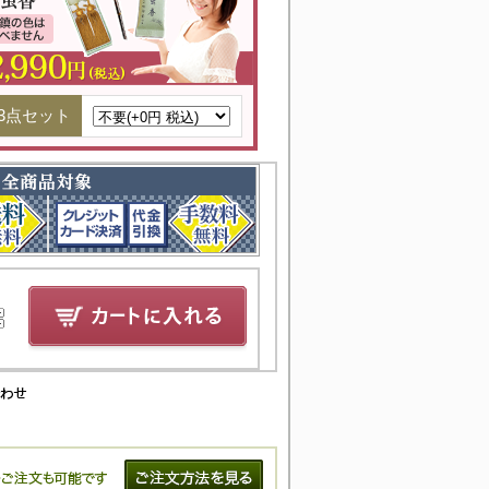
3点セット