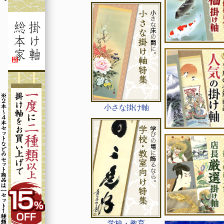
小さな掛け軸
学校・教育