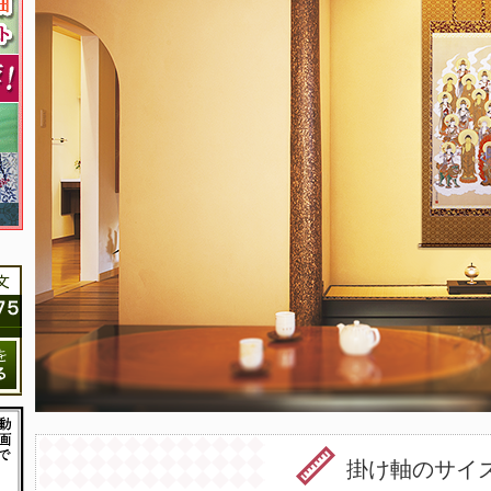
掛け軸のサイ