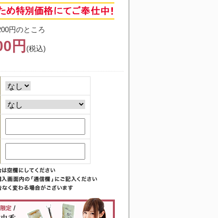
200円のところ
000円
(税込)