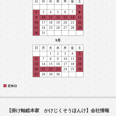
【掛け軸総本家 かけじくそうほんけ】会社情報