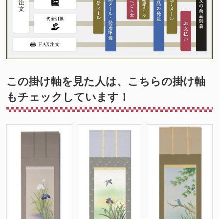
この掛け軸を見た人は、こちらの掛け軸
もチェックしています！