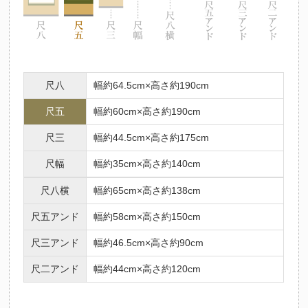
尺八
幅約64.5cm×高さ約190cm
尺五
幅約60cm×高さ約190cm
尺三
幅約44.5cm×高さ約175cm
尺幅
幅約35cm×高さ約140cm
尺八横
幅約65cm×高さ約138cm
尺五アンド
幅約58cm×高さ約150cm
尺三アンド
幅約46.5cm×高さ約90cm
尺二アンド
幅約44cm×高さ約120cm