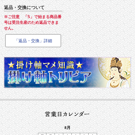
返品・交換について
※ご注意 「S」で始まる商品番
号は受注生産のため返品できま
せん。
「返品・交換」詳細