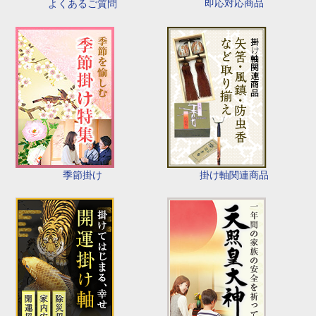
即応対応商品
よくあるご質問
季節掛け
掛け軸関連商品