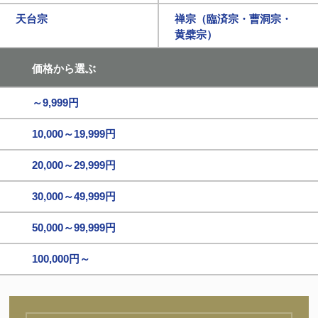
天台宗
禅宗（臨済宗・曹洞宗・
黄檗宗）
価格から選ぶ
～9,999円
10,000～19,999円
20,000～29,999円
30,000～49,999円
50,000～99,999円
100,000円～