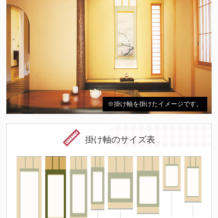
※掛け軸を掛けたイメージです。
掛け軸のサイズ表