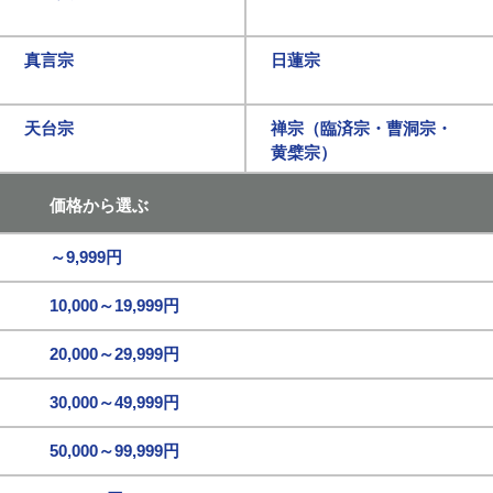
真言宗
日蓮宗
天台宗
禅宗（臨済宗・曹洞宗・
黄檗宗）
価格から選ぶ
～9,999円
10,000～19,999円
20,000～29,999円
30,000～49,999円
50,000～99,999円