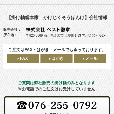
【掛け軸総本家 かけじくそうほんけ】会社情報
販売会社：
所在地：
〒920-0869 石川県金沢市 上堤町1-33 アパ金沢ビル2F
ご注文はFAX・はがき・メールでも承っております。
FAX
はがき
メール
ご質問は弊社販売の掛け軸のみとなります
※お電話でのご注文はお受けしていません