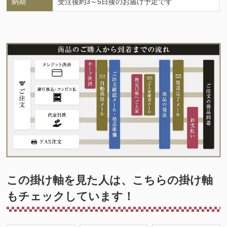
納期
受注後約3～5日後のお届け予定です
この掛け軸を見た人は、こちらの掛け軸
もチェックしています！