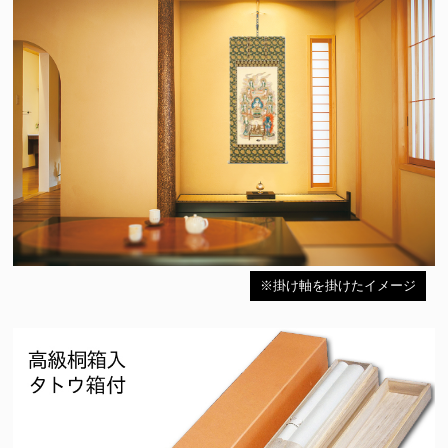
※掛け軸を掛けたイメージ