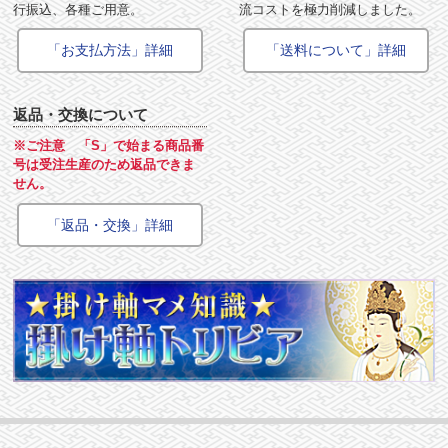
行振込、各種ご用意。
流コストを極力削減しました。
「お支払方法」詳細
「送料について」詳細
返品・交換について
※ご注意 「S」で始まる商品番
号は受注生産のため返品できま
せん。
「返品・交換」詳細