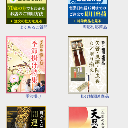
即応対応商品
よくあるご質問
季節掛け
掛け軸関連商品