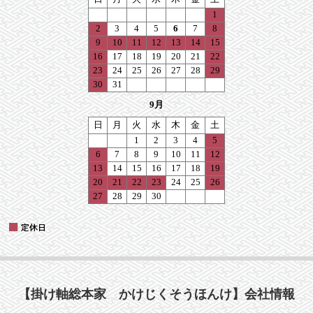
【掛け軸総本家 かけじくそうほんけ】会社情報