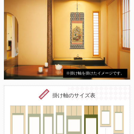
※掛け軸を掛けたイメージです。
掛け軸のサイズ表