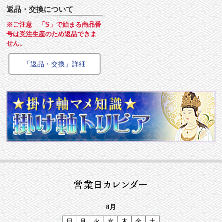
返品・交換について
※ご注意 「S」で始まる商品番
号は受注生産のため返品できま
せん。
「返品・交換」詳細