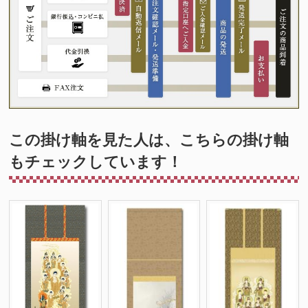
この掛け軸を見た人は、こちらの掛け軸
もチェックしています！