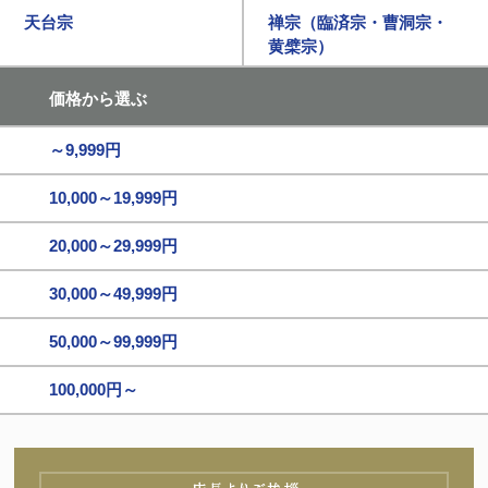
天台宗
禅宗（臨済宗・曹洞宗・
黄檗宗）
価格から選ぶ
～9,999円
10,000～19,999円
20,000～29,999円
30,000～49,999円
50,000～99,999円
100,000円～