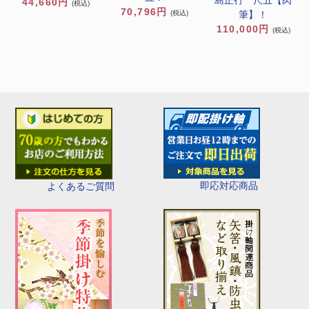
44,660円
(税込)
70,796円
筆】！
(税込)
110,000円
(税込)
即応対応商品
よくあるご質問