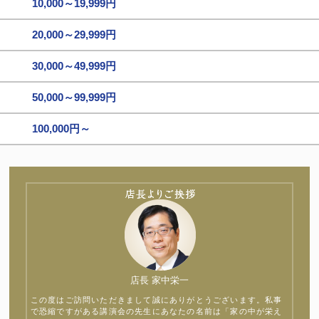
10,000～19,999円
20,000～29,999円
30,000～49,999円
50,000～99,999円
100,000円～
店長 家中栄一
この度はご訪問いただきまして誠にありがとうございます。私事
で恐縮ですがある講演会の先生にあなたの名前は「家の中が栄え