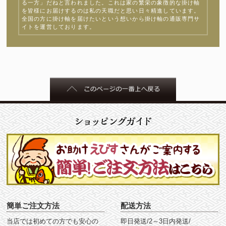
る一方」だねと言われました。これは家の繁栄の象徴的な掛け軸
を皆様にお届けするのは私の天職だと思い日々精進しています。
全国の方に掛け軸を届けたいという想いから掛け軸の通販専門サ
イトを運営しております。
簡単ご注文方法
配送方法
当店では初めての方でも安心の
即日発送/2～3日内発送/