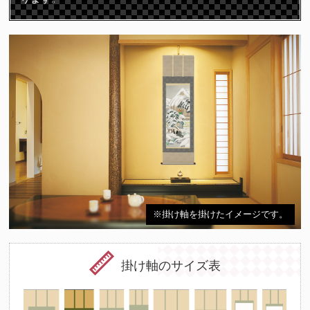
※掛け軸を掛けたイメージです。
掛け軸のサイズ表