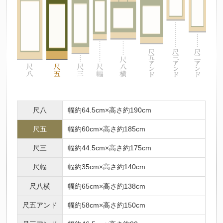
尺八
幅約64.5cm×高さ約190cm
尺五
幅約60cm×高さ約185cm
尺三
幅約44.5cm×高さ約175cm
尺幅
幅約35cm×高さ約140cm
尺八横
幅約65cm×高さ約138cm
尺五アンド
幅約58cm×高さ約150cm