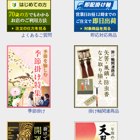
即応対応商品
よくあるご質問
季節掛け
掛け軸関連商品