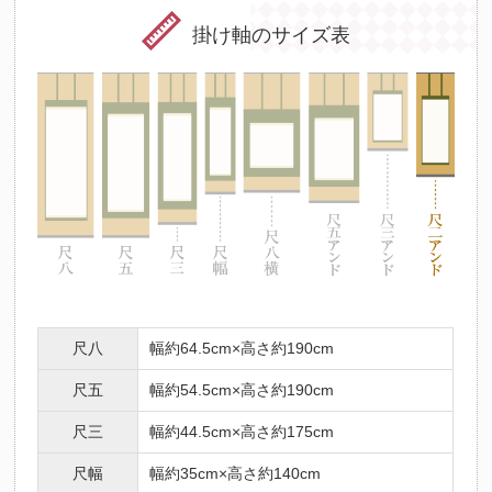
掛け軸のサイズ表
尺八
幅約64.5cm×高さ約190cm
尺五
幅約54.5cm×高さ約190cm
尺三
幅約44.5cm×高さ約175cm
尺幅
幅約35cm×高さ約140cm