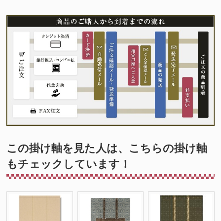
この掛け軸を見た人は、こちらの掛け軸
もチェックしています！