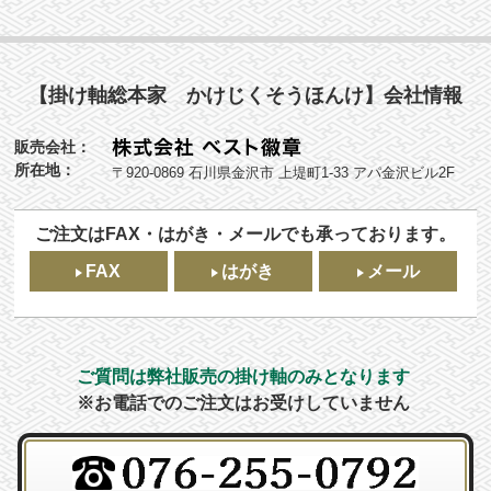
【掛け軸総本家 かけじくそうほんけ】会社情報
販売会社：
所在地：
〒920-0869 石川県金沢市 上堤町1-33 アパ金沢ビル2F
ご注文はFAX・はがき・メールでも承っております。
FAX
はがき
メール
ご質問は弊社販売の掛け軸のみとなります
※お電話でのご注文はお受けしていません