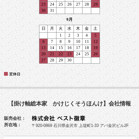
【掛け軸総本家 かけじくそうほんけ】会社情報
販売会社：
所在地：
〒920-0869 石川県金沢市 上堤町1-33 アパ金沢ビル2F