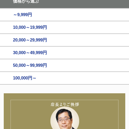
価格から選ぶ
～9,999円
10,000～19,999円
20,000～29,999円
30,000～49,999円
50,000～99,999円
100,000円～