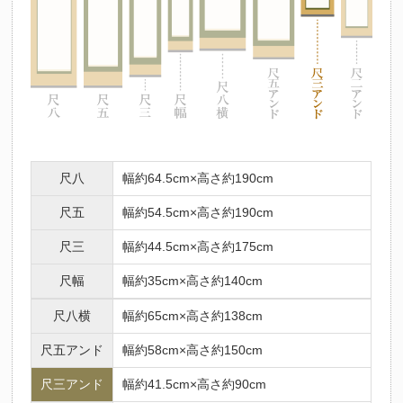
尺八
幅約64.5cm×高さ約190cm
尺五
幅約54.5cm×高さ約190cm
尺三
幅約44.5cm×高さ約175cm
尺幅
幅約35cm×高さ約140cm
尺八横
幅約65cm×高さ約138cm
尺五アンド
幅約58cm×高さ約150cm
尺三アンド
幅約41.5cm×高さ約90cm