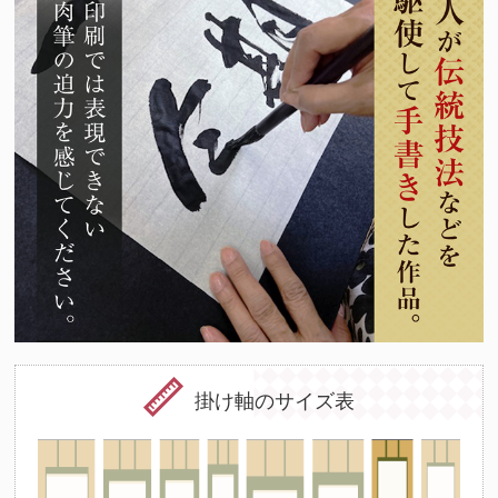
掛け軸のサイズ表