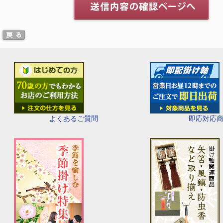
即応対応
よくあるご質問