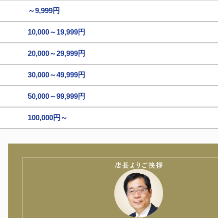
～9,999円
10,000～19,999円
20,000～29,999円
30,000～49,999円
50,000～99,999円
100,000円～