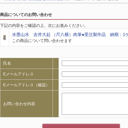
商品についてのお問い合わせ
下記の内容をご確認の上、次にお進みください。
水墨山水 吉井大起 （尺八横）肉筆●受注製作品 納期：1
この商品について問い合わせます
氏名
Eメールアドレス
Eメールアドレス（確認）
お問い合わせ内容