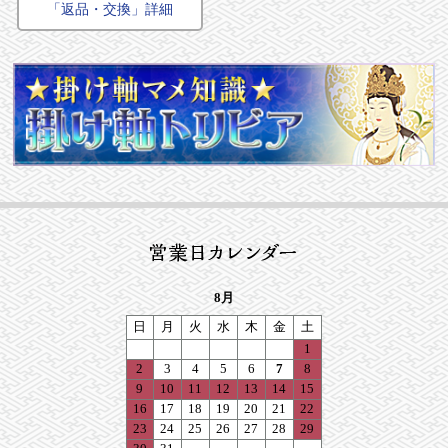
「返品・交換」詳細