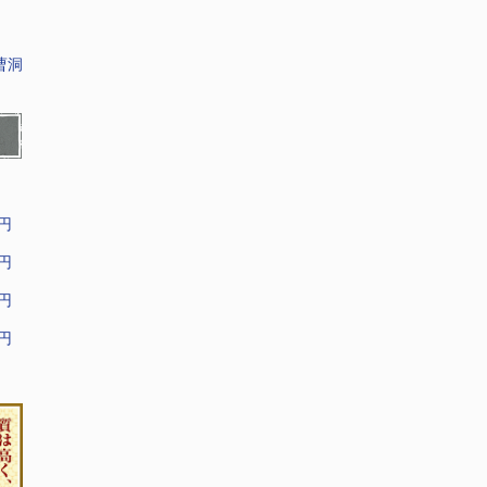
曹洞
9円
9円
9円
9円