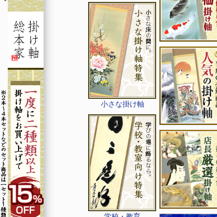
小さな掛け軸
学校・教育