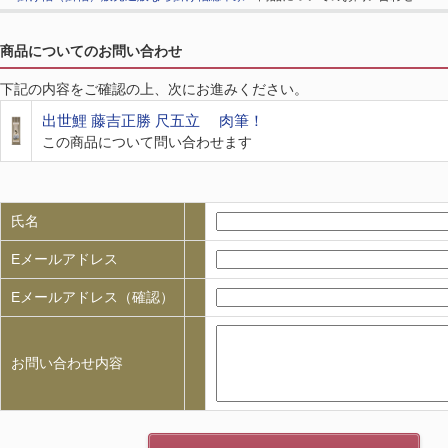
商品についてのお問い合わせ
下記の内容をご確認の上、次にお進みください。
出世鯉 藤吉正勝 尺五立 肉筆！
この商品について問い合わせます
氏名
Eメールアドレス
Eメールアドレス（確認）
お問い合わせ内容