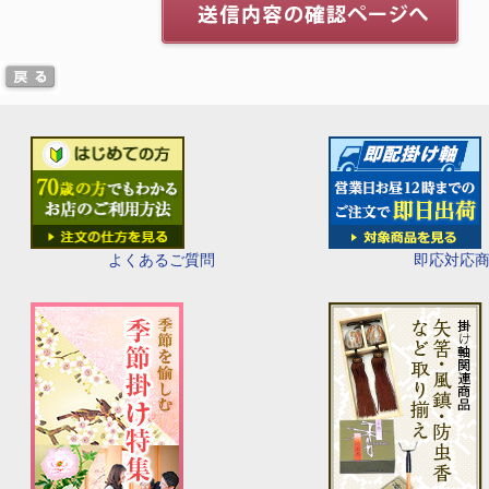
即応対応
よくあるご質問