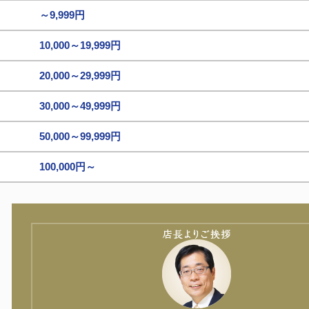
～9,999円
10,000～19,999円
20,000～29,999円
30,000～49,999円
50,000～99,999円
100,000円～