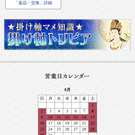
「返品・交換」詳細