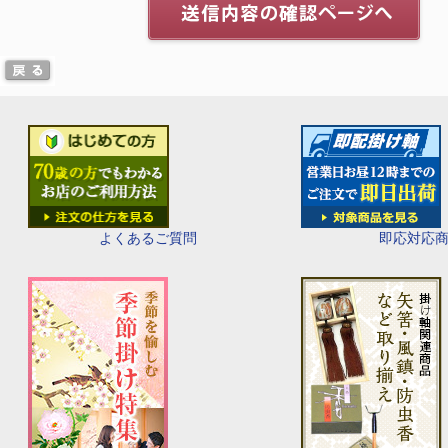
即応対応
よくあるご質問