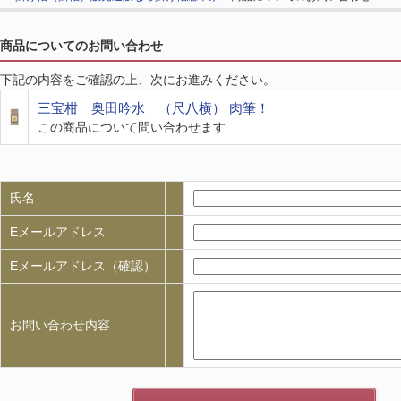
商品についてのお問い合わせ
下記の内容をご確認の上、次にお進みください。
三宝柑 奥田吟水 （尺八横） 肉筆！
この商品について問い合わせます
氏名
Eメールアドレス
Eメールアドレス（確認）
お問い合わせ内容