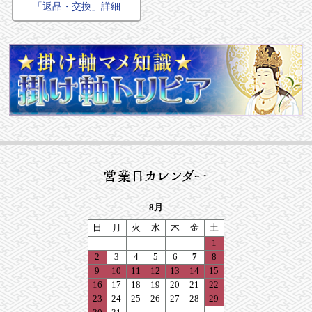
「返品・交換」詳細