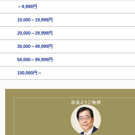
～9,999円
10,000～19,999円
20,000～29,999円
30,000～49,999円
50,000～99,999円
100,000円～