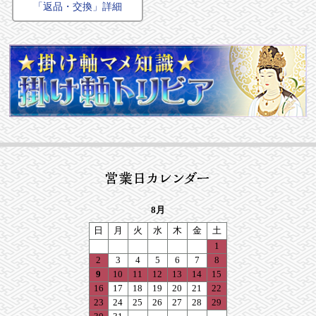
「返品・交換」詳細