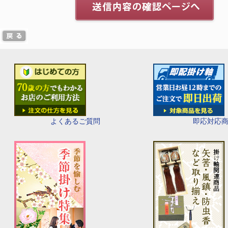
即応対応
よくあるご質問