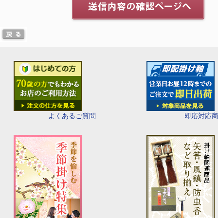
即応対応
よくあるご質問