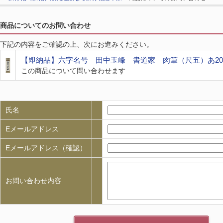
商品についてのお問い合わせ
下記の内容をご確認の上、次にお進みください。
【即納品】六字名号 田中玉峰 書道家 肉筆（尺五）あ20
この商品について問い合わせます
氏名
Eメールアドレス
Eメールアドレス（確認）
お問い合わせ内容