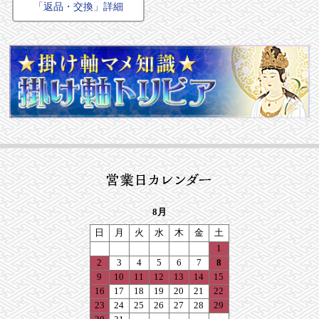
「返品・交換」詳細