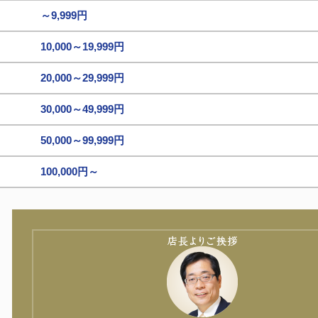
～9,999円
10,000～19,999円
20,000～29,999円
30,000～49,999円
50,000～99,999円
100,000円～