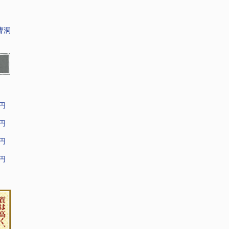
曹洞
9円
9円
9円
9円