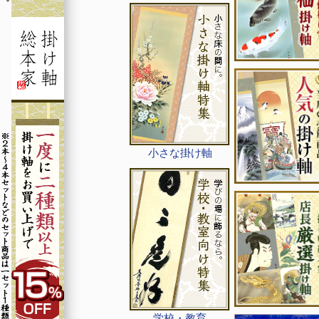
小さな掛け軸
学校・教育