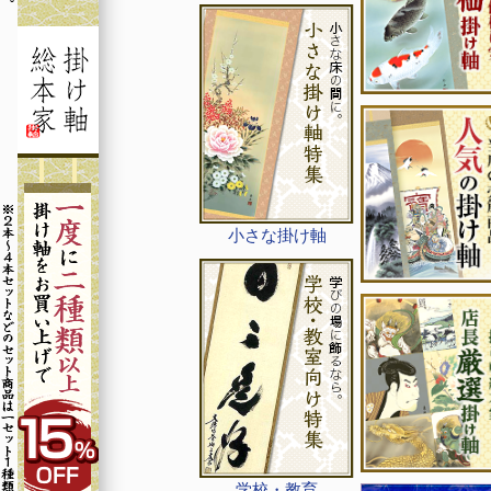
小さな掛け軸
学校・教育