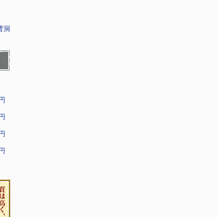
曹洞
9円
9円
9円
9円