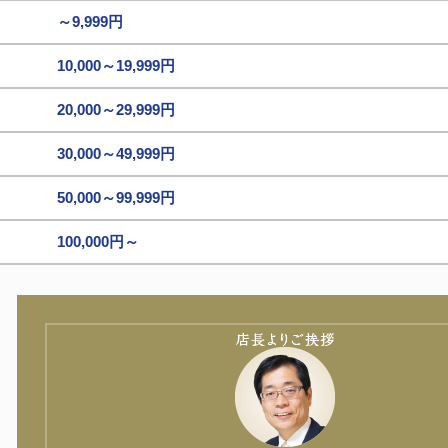
～9,999円
10,000～19,999円
20,000～29,999円
30,000～49,999円
50,000～99,999円
100,000円～