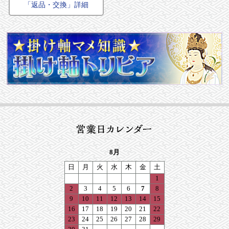
「返品・交換」詳細