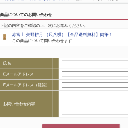
商品についてのお問い合わせ
下記の内容をご確認の上、次にお進みください。
赤富士 矢野耕月 （尺八横）【全品送料無料】肉筆！
この商品について問い合わせます
氏名
Eメールアドレス
Eメールアドレス（確認）
お問い合わせ内容