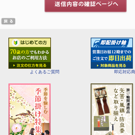
即応対応
よくあるご質問