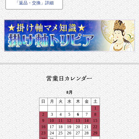
「返品・交換」詳細