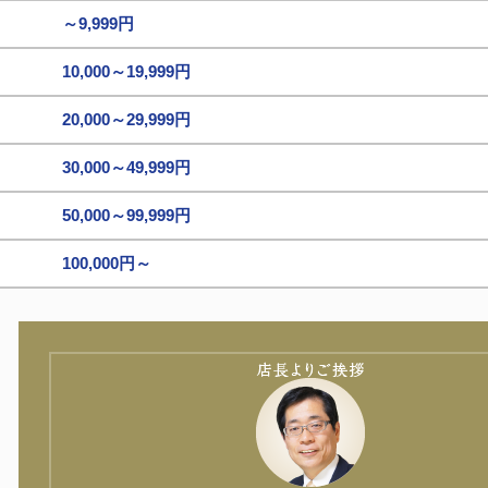
～9,999円
10,000～19,999円
20,000～29,999円
30,000～49,999円
50,000～99,999円
100,000円～