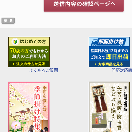
即応対応
よくあるご質問