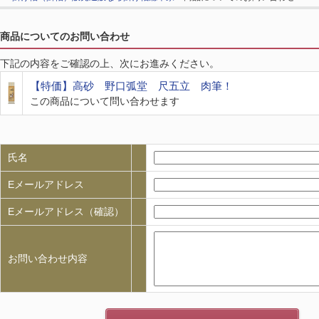
商品についてのお問い合わせ
下記の内容をご確認の上、次にお進みください。
【特価】高砂 野口弧堂 尺五立 肉筆！
この商品について問い合わせます
氏名
Eメールアドレス
Eメールアドレス（確認）
お問い合わせ内容