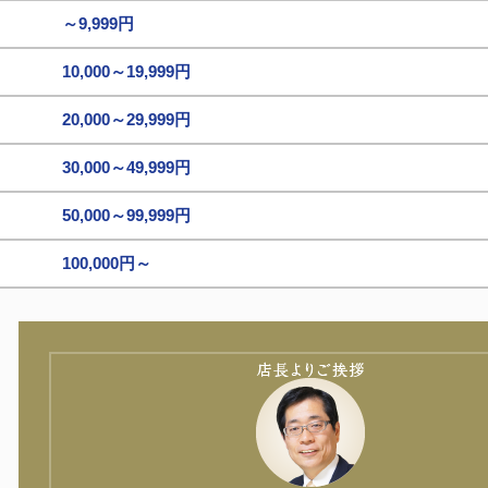
～9,999円
10,000～19,999円
20,000～29,999円
30,000～49,999円
50,000～99,999円
100,000円～