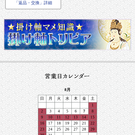
「返品・交換」詳細