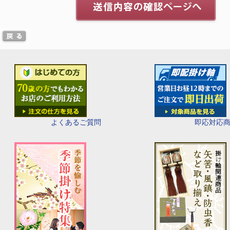
即応対応
よくあるご質問