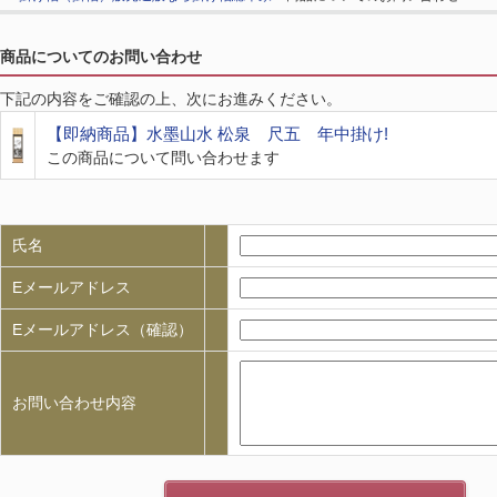
商品についてのお問い合わせ
下記の内容をご確認の上、次にお進みください。
【即納商品】水墨山水 松泉 尺五 年中掛け!
この商品について問い合わせます
氏名
Eメールアドレス
Eメールアドレス（確認）
お問い合わせ内容