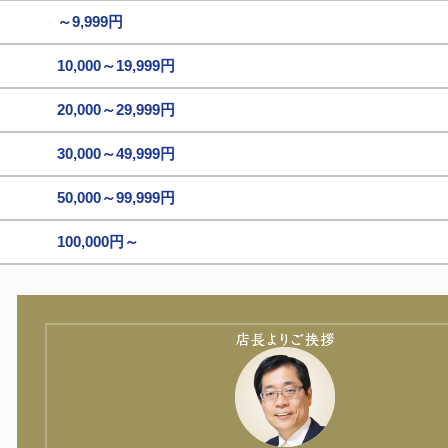
～9,999円
10,000～19,999円
20,000～29,999円
30,000～49,999円
50,000～99,999円
100,000円～