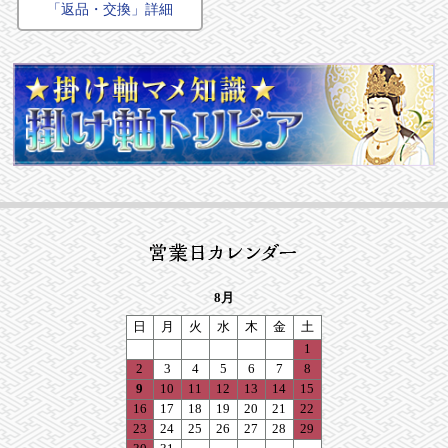
「返品・交換」詳細