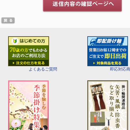
即応対応
よくあるご質問