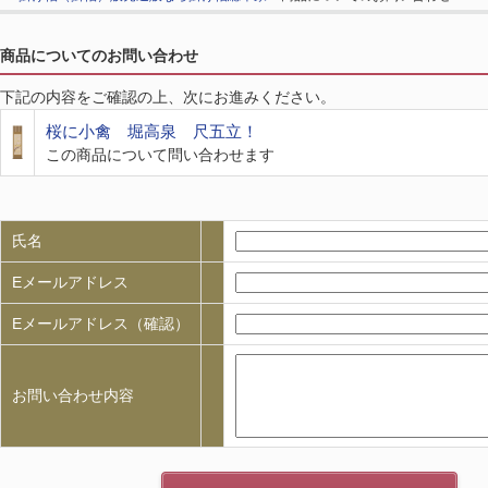
商品についてのお問い合わせ
下記の内容をご確認の上、次にお進みください。
桜に小禽 堀高泉 尺五立！
この商品について問い合わせます
氏名
Eメールアドレス
Eメールアドレス（確認）
お問い合わせ内容