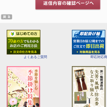
即応対応
よくあるご質問