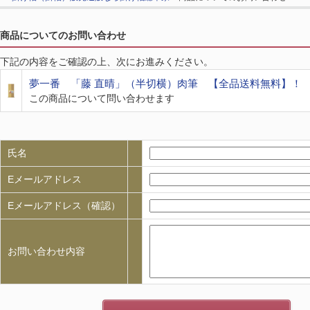
商品についてのお問い合わせ
下記の内容をご確認の上、次にお進みください。
夢一番 「藤 直晴」（半切横）肉筆 【全品送料無料】！
この商品について問い合わせます
氏名
Eメールアドレス
Eメールアドレス（確認）
お問い合わせ内容