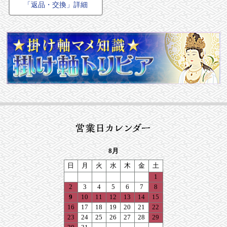
「返品・交換」詳細