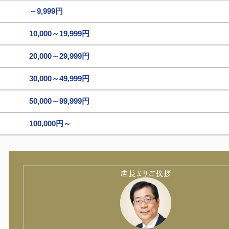
～9,999円
10,000～19,999円
20,000～29,999円
30,000～49,999円
50,000～99,999円
100,000円～