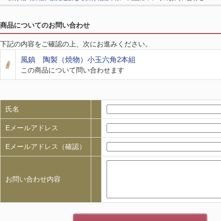
商品についてのお問い合わせ
下記の内容をご確認の上、次にお進みください。
風鎮 陶製（焼物）小玉六角2本組
この商品について問い合わせます
氏名
Eメールアドレス
Eメールアドレス（確認）
お問い合わせ内容