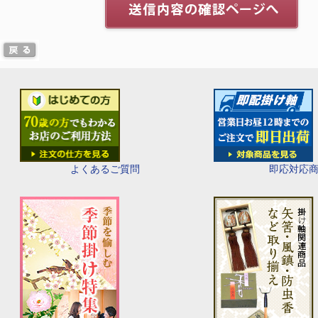
即応対応
よくあるご質問