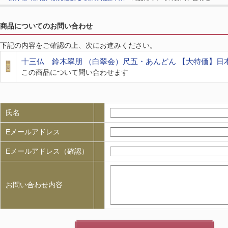
商品についてのお問い合わせ
下記の内容をご確認の上、次にお進みください。
十三仏 鈴木翠朋 （白翠会）尺五・あんどん 【大特価】日
この商品について問い合わせます
氏名
Eメールアドレス
Eメールアドレス（確認）
お問い合わせ内容