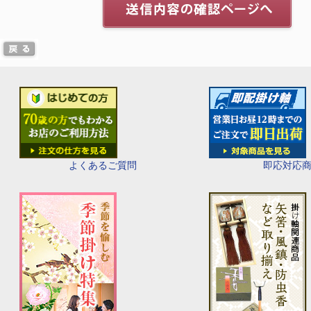
即応対応
よくあるご質問