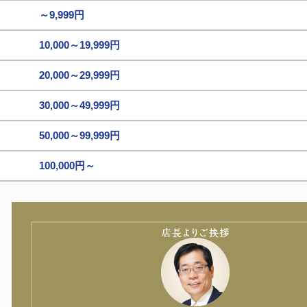
～9,999円
10,000～19,999円
20,000～29,999円
30,000～49,999円
50,000～99,999円
100,000円～