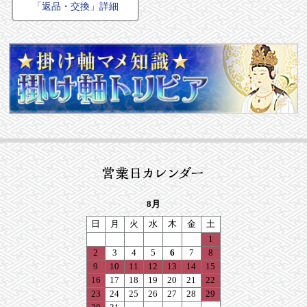
「返品・交換」詳細