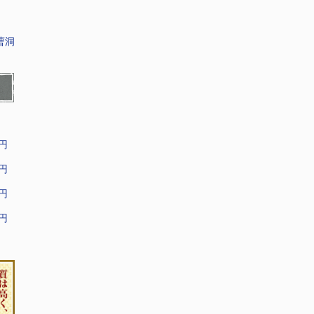
曹洞
9円
9円
9円
9円