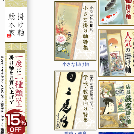
小さな掛け軸
学校・教育