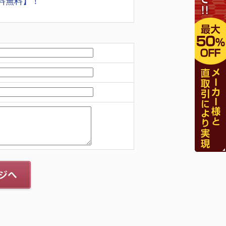
料無料】！