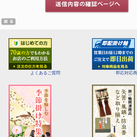
即応対応
よくあるご質問