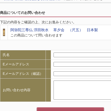
商品についてのお問い合わせ
下記の内容をご確認の上、次にお進みください。
阿弥陀三尊仏 浮田秋水 草夕会 （尺五） 日本製
この商品について問い合わせます
氏名
Eメールアドレス
Eメールアドレス（確認）
お問い合わせ内容