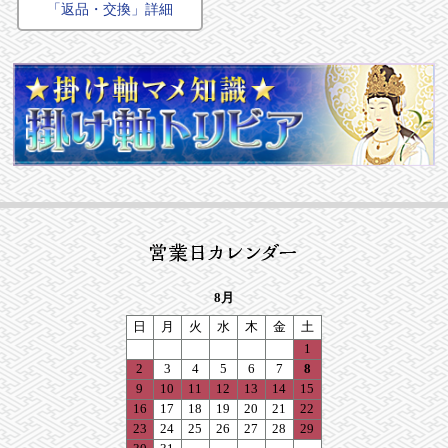
「返品・交換」詳細