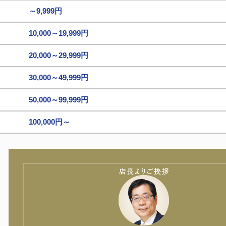
～9,999円
10,000～19,999円
20,000～29,999円
30,000～49,999円
50,000～99,999円
100,000円～