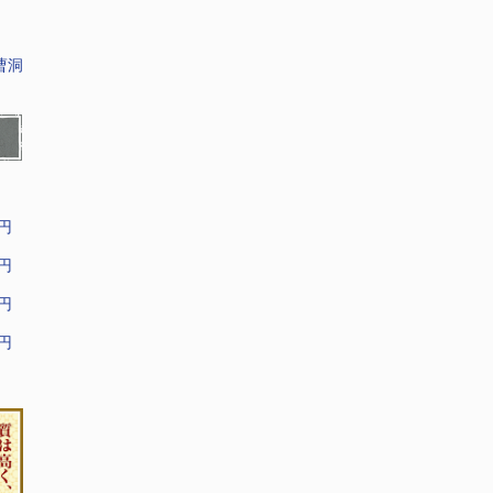
曹洞
9円
9円
9円
9円