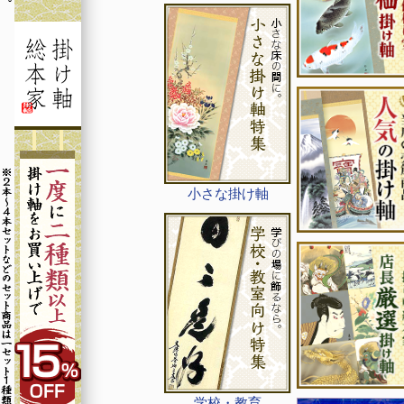
小さな掛け軸
学校・教育