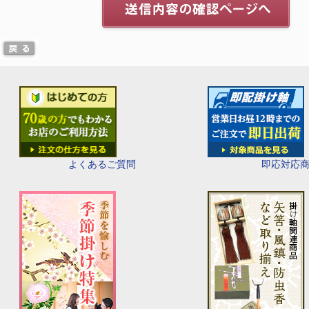
即応対応
よくあるご質問