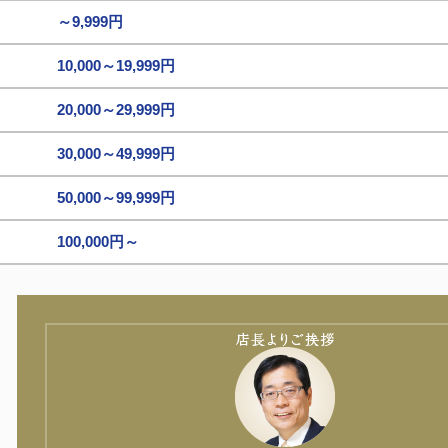
～9,999円
10,000～19,999円
20,000～29,999円
30,000～49,999円
50,000～99,999円
100,000円～