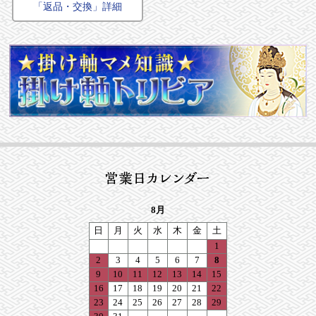
「返品・交換」詳細