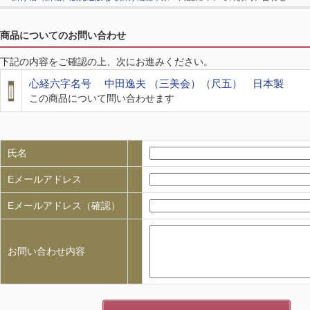
商品についてのお問い合わせ
下記の内容をご確認の上、次にお進みください。
心経六字名号 中田逸夫 （三美会）（尺五） 日本製
この商品について問い合わせます
氏名
Eメールアドレス
Eメールアドレス（確認）
お問い合わせ内容