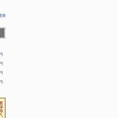
曹洞
9円
9円
9円
9円