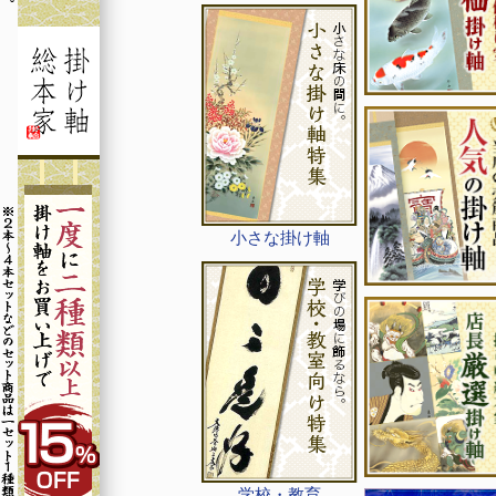
小さな掛け軸
学校・教育