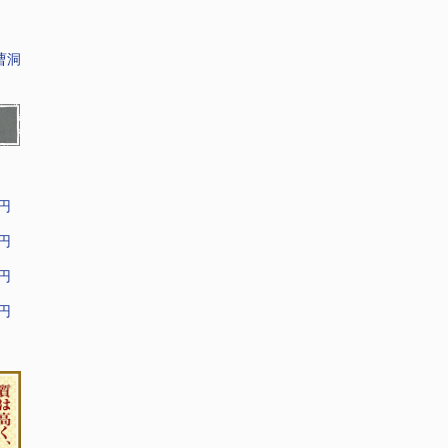
曹洞
9円
9円
9円
9円