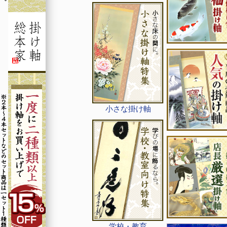
小さな掛け軸
学校・教育