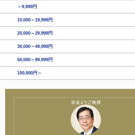
～9,999円
10,000～19,999円
20,000～29,999円
30,000～49,999円
50,000～99,999円
100,000円～