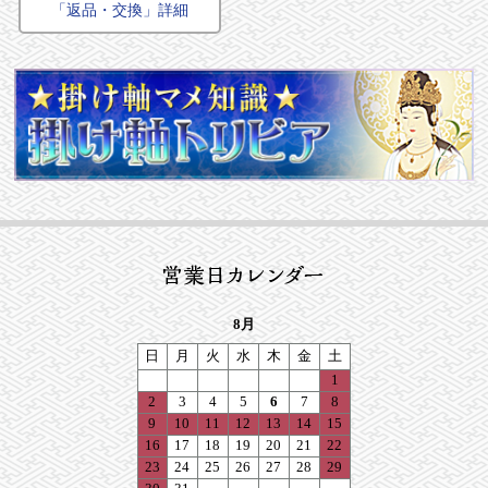
「返品・交換」詳細