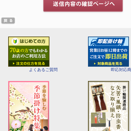
即応対応
よくあるご質問