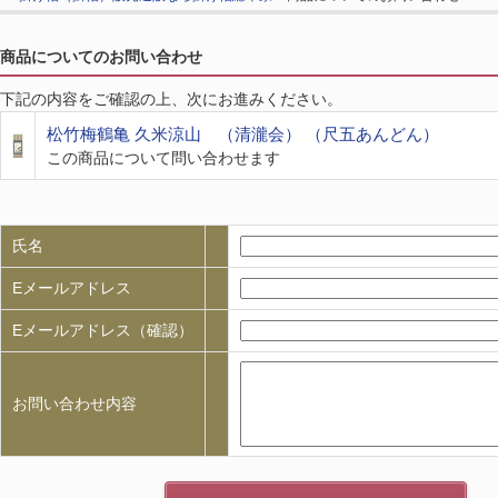
商品についてのお問い合わせ
下記の内容をご確認の上、次にお進みください。
松竹梅鶴亀 久米涼山 （清瀧会） （尺五あんどん）
この商品について問い合わせます
氏名
Eメールアドレス
Eメールアドレス（確認）
お問い合わせ内容