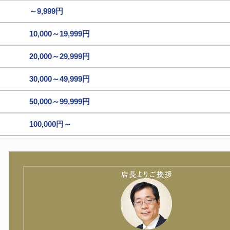
～9,999円
10,000～19,999円
20,000～29,999円
30,000～49,999円
50,000～99,999円
100,000円～