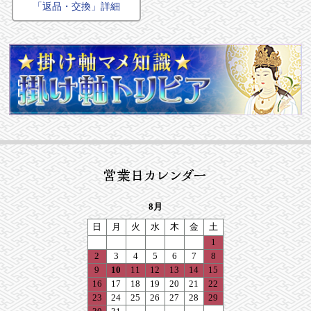
「返品・交換」詳細