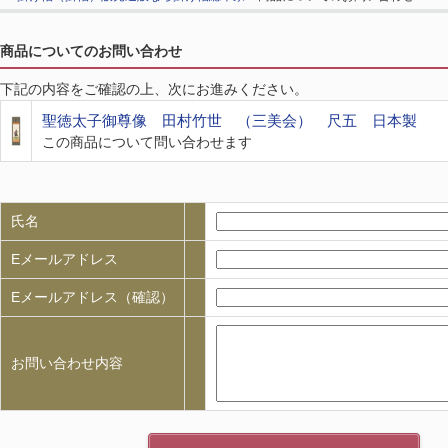
商品についてのお問い合わせ
下記の内容をご確認の上、次にお進みください。
聖徳太子御尊像 田村竹世 （三美会） 尺五 日本製
この商品について問い合わせます
氏名
Eメールアドレス
Eメールアドレス（確認）
お問い合わせ内容