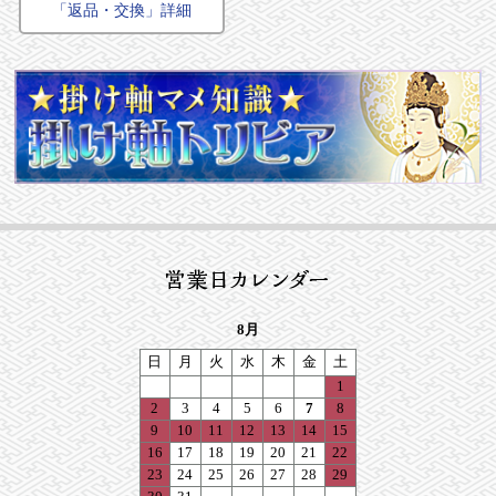
「返品・交換」詳細