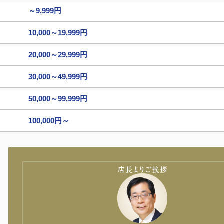
～9,999円
10,000～19,999円
20,000～29,999円
30,000～49,999円
50,000～99,999円
100,000円～