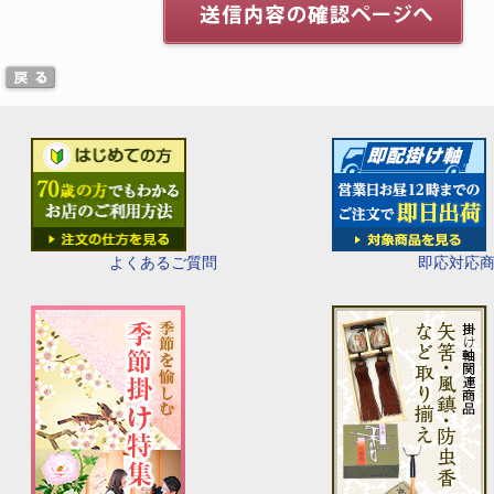
即応対応
よくあるご質問