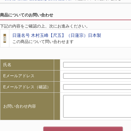
商品についてのお問い合わせ
下記の内容をご確認の上、次にお進みください。
日蓮名号 木村玉峰【尺五】（日蓮宗）日本製
この商品について問い合わせます
氏名
Eメールアドレス
Eメールアドレス（確認）
お問い合わせ内容