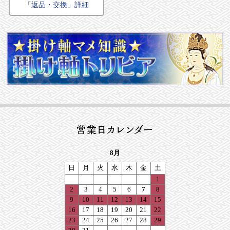
「返品・交換」詳細