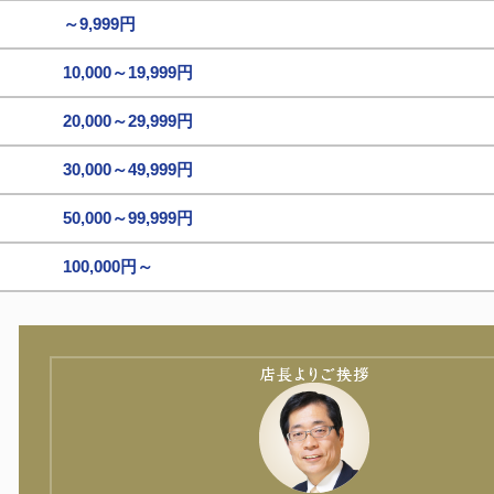
～9,999円
10,000～19,999円
20,000～29,999円
30,000～49,999円
50,000～99,999円
100,000円～