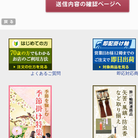
即応対応
よくあるご質問