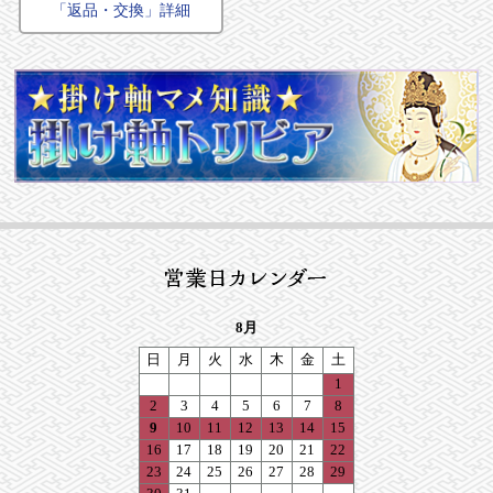
「返品・交換」詳細