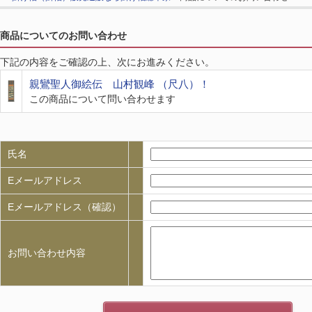
商品についてのお問い合わせ
下記の内容をご確認の上、次にお進みください。
親鸞聖人御絵伝 山村観峰 （尺八）！
この商品について問い合わせます
氏名
Eメールアドレス
Eメールアドレス（確認）
お問い合わせ内容