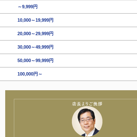
～9,999円
10,000～19,999円
20,000～29,999円
30,000～49,999円
50,000～99,999円
100,000円～