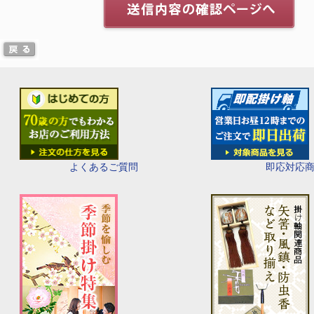
即応対応
よくあるご質問