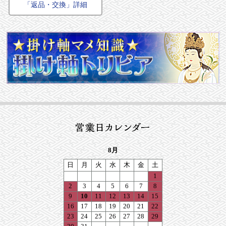
「返品・交換」詳細