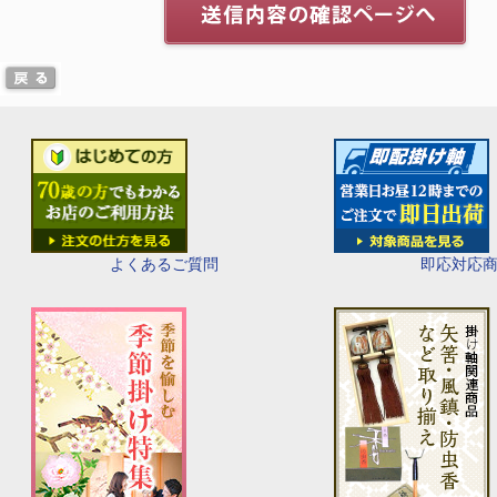
即応対応
よくあるご質問