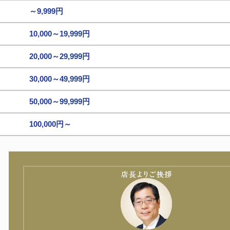
～9,999円
10,000～19,999円
20,000～29,999円
30,000～49,999円
50,000～99,999円
100,000円～