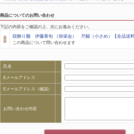
商品についてのお問い合わせ
下記の内容をご確認の上、次にお進みください。
段飾り雛 伊藤香旬 （弥栄会） 尺幅（小さめ）【全品送
この商品について問い合わせます
氏名
Eメールアドレス
Eメールアドレス（確認）
お問い合わせ内容