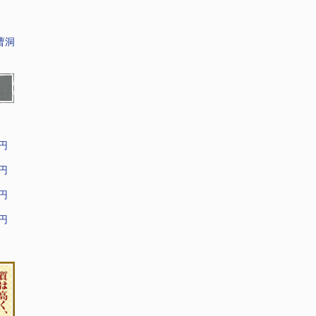
曹洞
9円
9円
9円
9円