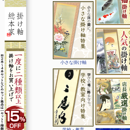
小さな掛け軸
学校・教育