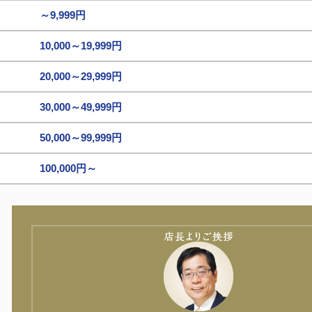
～9,999円
10,000～19,999円
20,000～29,999円
30,000～49,999円
50,000～99,999円
100,000円～