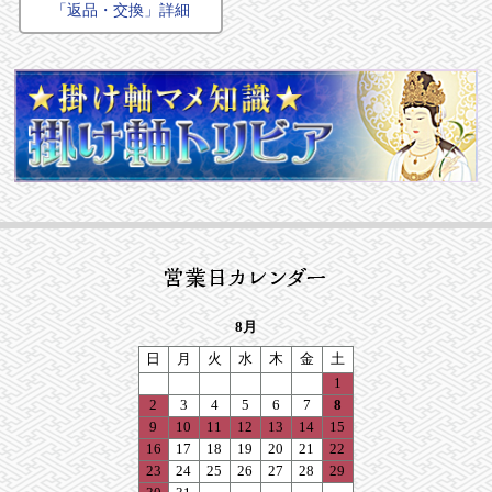
「返品・交換」詳細