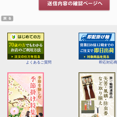
即応対応
よくあるご質問