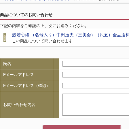
商品についてのお問い合わせ
下記の内容をご確認の上、次にお進みください。
般若心経 （名号入り）中田逸夫（三美会）（尺五）全品送
この商品について問い合わせます
氏名
Eメールアドレス
Eメールアドレス（確認）
お問い合わせ内容