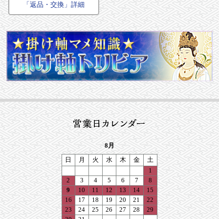
「返品・交換」詳細