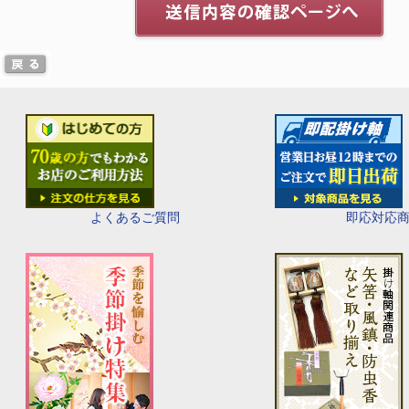
即応対応
よくあるご質問