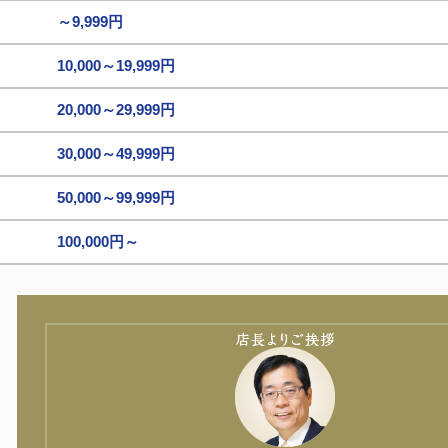
～9,999円
10,000～19,999円
20,000～29,999円
30,000～49,999円
50,000～99,999円
100,000円～