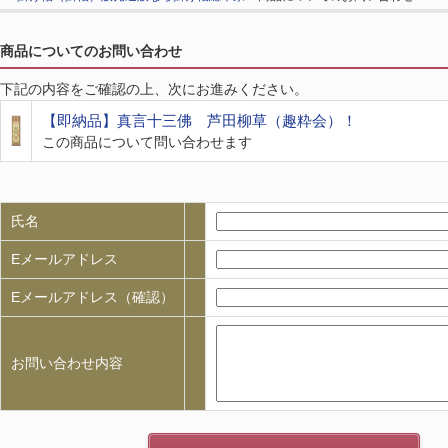
商品についてのお問い合わせ
下記の内容をご確認の上、次にお進みください。
【即納品】真言十三佛 芦田柳草（趣粋会）！
この商品について問い合わせます
氏名
Eメールアドレス
Eメールアドレス（確認）
お問い合わせ内容