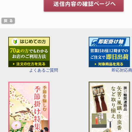
即応対応
よくあるご質問