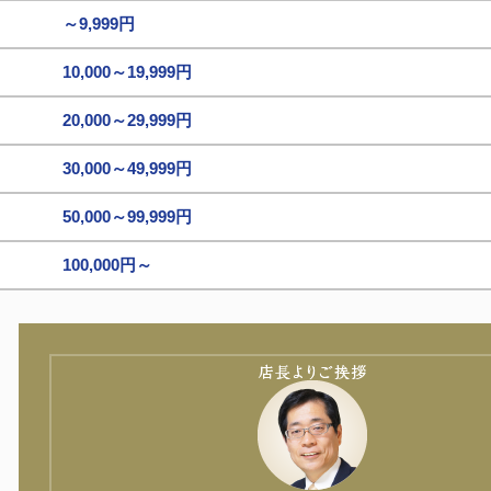
～9,999円
10,000～19,999円
20,000～29,999円
30,000～49,999円
50,000～99,999円
100,000円～