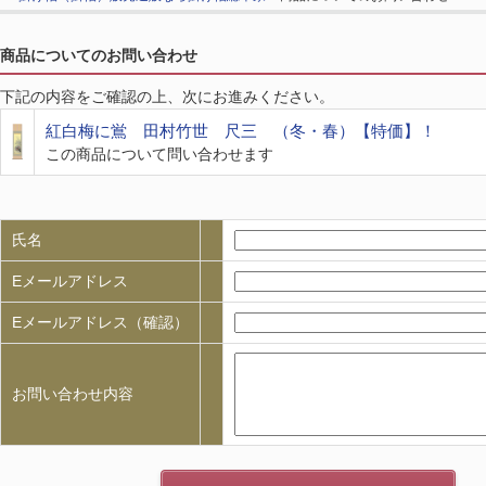
商品についてのお問い合わせ
下記の内容をご確認の上、次にお進みください。
紅白梅に鴬 田村竹世 尺三 （冬・春）【特価】！
この商品について問い合わせます
氏名
Eメールアドレス
Eメールアドレス（確認）
お問い合わせ内容