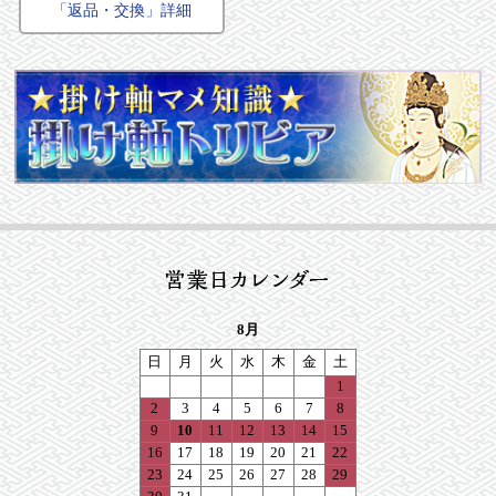
「返品・交換」詳細