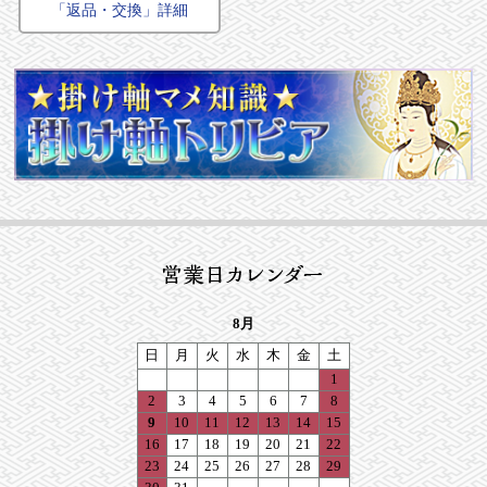
「返品・交換」詳細