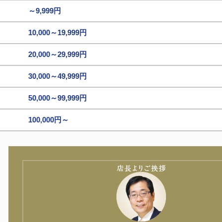
～9,999円
10,000～19,999円
20,000～29,999円
30,000～49,999円
50,000～99,999円
100,000円～