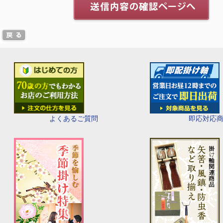
即応対応
よくあるご質問