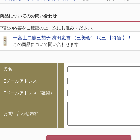
商品についてのお問い合わせ
下記の内容をご確認の上、次にお進みください。
一富士二鷹三茄子 濱田嵐雪 （三美会） 尺三 【特価 】！
この商品について問い合わせます
氏名
Eメールアドレス
Eメールアドレス（確認）
お問い合わせ内容