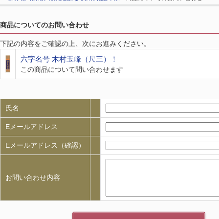
商品についてのお問い合わせ
下記の内容をご確認の上、次にお進みください。
六字名号 木村玉峰（尺三）！
この商品について問い合わせます
氏名
Eメールアドレス
Eメールアドレス（確認）
お問い合わせ内容