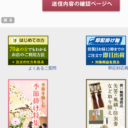
即応対応
よくあるご質問