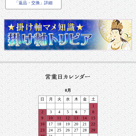
「返品・交換」詳細