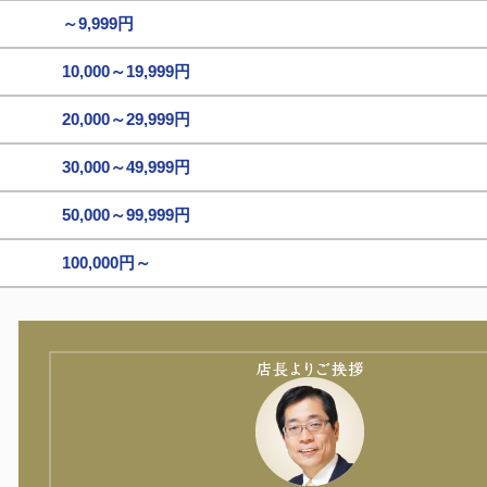
～9,999円
10,000～19,999円
20,000～29,999円
30,000～49,999円
50,000～99,999円
100,000円～