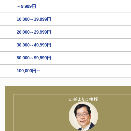
～9,999円
10,000～19,999円
20,000～29,999円
30,000～49,999円
50,000～99,999円
100,000円～