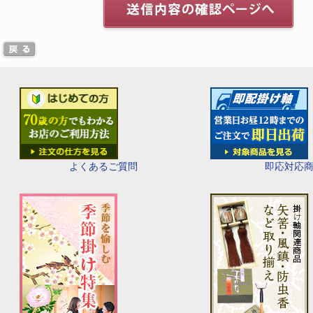
即応対応
よくあるご質問