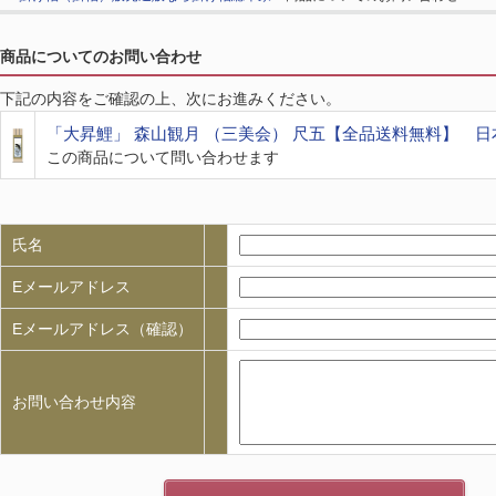
商品についてのお問い合わせ
下記の内容をご確認の上、次にお進みください。
「大昇鯉」 森山観月 （三美会） 尺五【全品送料無料】 日
この商品について問い合わせます
氏名
Eメールアドレス
Eメールアドレス（確認）
お問い合わせ内容