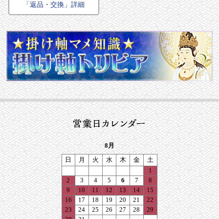
「返品・交換」詳細