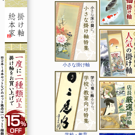
小さな掛け軸
学校・教育