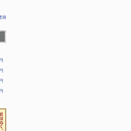
曹洞
9円
9円
9円
9円