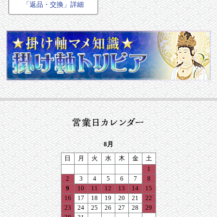
「返品・交換」詳細