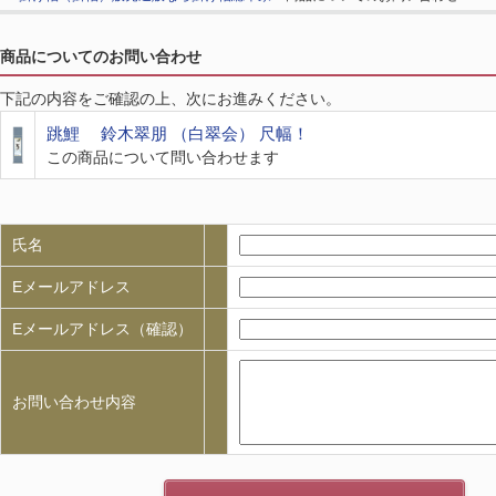
商品についてのお問い合わせ
下記の内容をご確認の上、次にお進みください。
跳鯉 鈴木翠朋 （白翠会） 尺幅！
この商品について問い合わせます
氏名
Eメールアドレス
Eメールアドレス（確認）
お問い合わせ内容