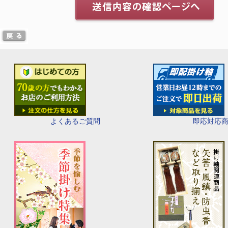
即応対応
よくあるご質問