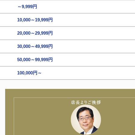
～9,999円
10,000～19,999円
20,000～29,999円
30,000～49,999円
50,000～99,999円
100,000円～