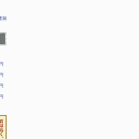
曹洞
9円
9円
9円
9円