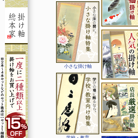
小さな掛け軸
学校・教育