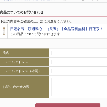
商品についてのお問い合わせ
下記の内容をご確認の上、次にお進みください。
日蓮名号 渡辺雅心 （尺五）【全品送料無料】日蓮宗！
この商品について問い合わせます
氏名
Eメールアドレス
Eメールアドレス（確認）
お問い合わせ内容