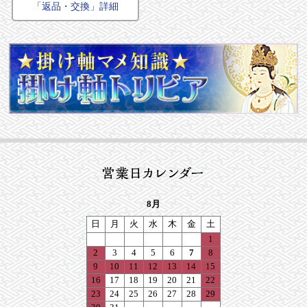
「返品・交換」詳細