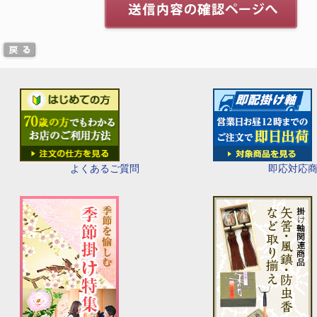
即応対応
よくあるご質問