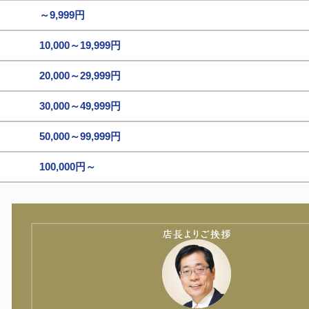
～9,999円
10,000～19,999円
20,000～29,999円
30,000～49,999円
50,000～99,999円
100,000円～